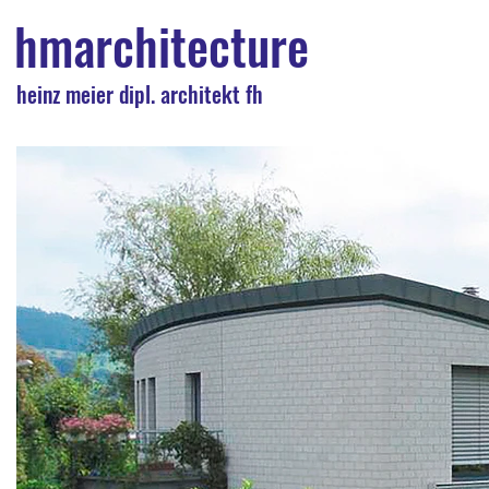
hmarchitecture
heinz meier dipl. architekt fh